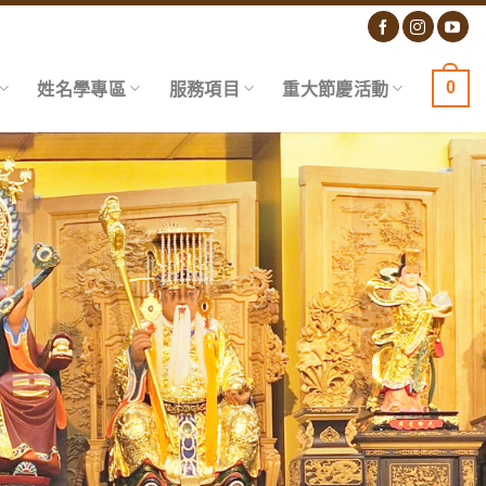
0
姓名學專區
服務項目
重大節慶活動