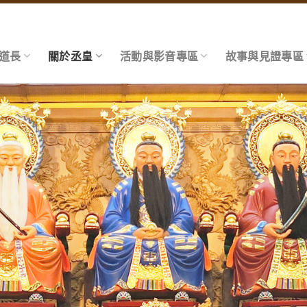
靈道長
關於丞皇
活動與影音專區
故事與見證專區