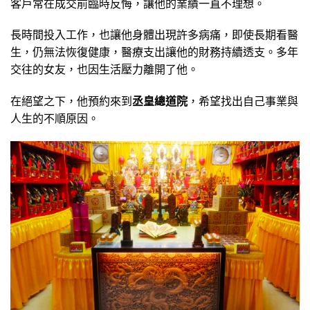
客戶常在成交前臨時反悔，讓他的業績一直不理想。
長時間投入工作，也讓他身體出現許多病痛，即使長期看醫
生，仍無法恢復健康，醫療支出讓他的財務持續透支。多年
交往的女友，也因生活壓力離開了他。
在絕望之下，他預約來到
丞皇總道院
，希望找出自己事業與
人生的不順原因。