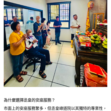
為什麼選擇丞皇的安座服務？
市面上的安座服務繁多，但丞皇總道院以其獨特的專業性，