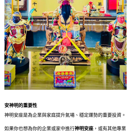
安神明的重要性
神明安座是為企業與家庭提升氣場、穩定運勢的重要投資。
如果你也想為你的企業或家中進行
神明安座
，或有其他專業