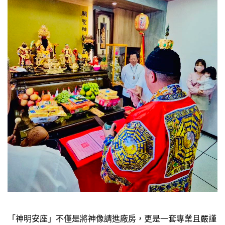
「神明安座」不僅是將神像請進廠房，更是一套專業且嚴謹