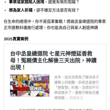
事業或家庭陷入困境
，感覺有無形阻礙？
想為家人祈福
，卻不確定方法是否有效？
在生命的絕境中，你不是孤軍奮戰！透過丞皇總道院的專業
正宗道教科儀進行處理，你也能為自己與家人創造神蹟
2025真實案例