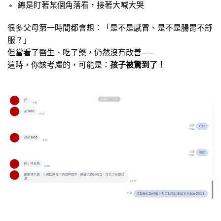
總是盯著某個角落看，接著大喊大哭
很多父母第一時間都會想：「是不是感冒、是不是腸胃不舒
服？」
但當看了醫生、吃了藥，仍然沒有改善——
這時，你該考慮的，可能是：
孩子被驚到了！