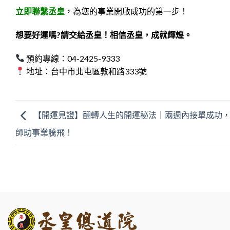
立即聯繫丞皇
，為您的事業開啟成功的第一步！
想要好運嗎?請交給丞皇！相信丞皇，成就輝煌。
預約專線：04-2425-9333
地址：台中市北屯區敦和路333號
【開運見證】翻轉人生的開運秘法｜兩週內接單成功
師助事業騰飛！