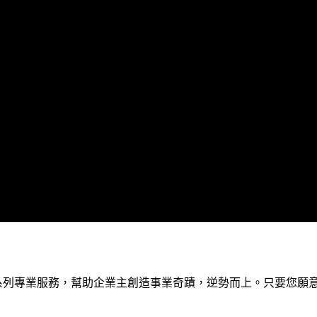
系列專業服務，幫助企業主創造事業奇蹟，逆勢而上。只要您願