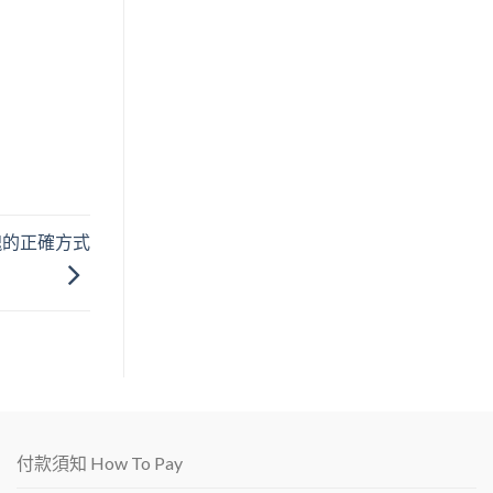
魂的正確方式
付款須知 How To Pay